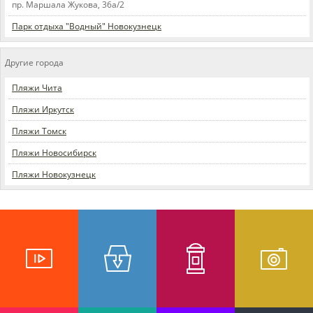
пр. Маршала Жукова, 36а/2
Парк отдыха "Водный" Новокузнецк
Другие города
Пляжи Чита
Пляжи Иркутск
Пляжи Томск
Пляжи Новосибирск
Пляжи Новокузнецк