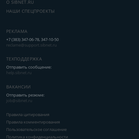
О SIBNET.RU
НАШИ СПЕЦПРОЕКТЫ
РЕКЛАМА
+7 (383) 347-06-78, 347-10-50
reclame@support.sibnet.ru
ТЕХПОДДЕРЖКА
Отправить сообщение:
help.sibnet.ru
ВАКАНСИИ
Отправить резюме:
job@sibnet.ru
Правила цитирования
Правила комментирования
Пользовательское соглашение
Политика конфиденциальности