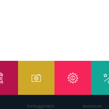
ТЕХПОДДЕРЖКА
ВАКАНСИИ