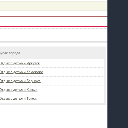
пїЅпїЅпїЅпїЅпїЅпїЅпїЅпїЅпїЅпїЅ
ругие города
Отдых с детьми Иркутск
Отдых с детьми Кемерово
Отдых с детьми Барнаул
Отдых с детьми Кызыл
Отдых с детьми Томск