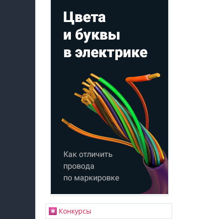
Конкурсы