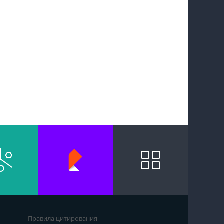
Правила цитирования